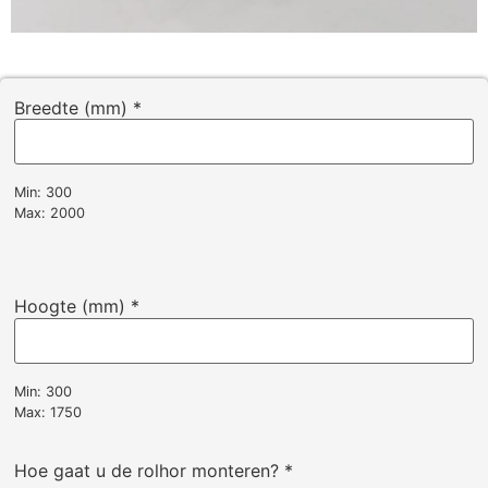
Breedte (mm)
*
Min: 300
Max: 2000
Hoogte (mm)
*
Min: 300
Max: 1750
Hoe gaat u de rolhor monteren?
*