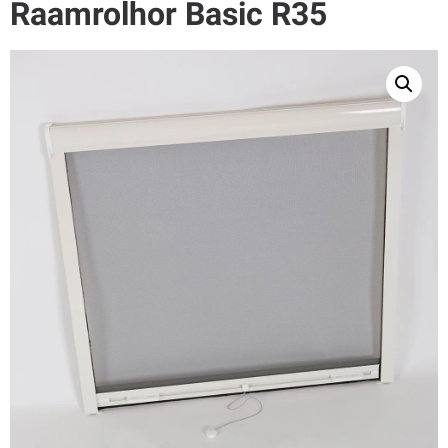
Raamrolhor Basic R35