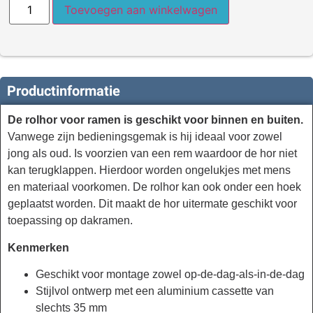
Toevoegen aan winkelwagen
Productinformatie
De rolhor voor ramen is geschikt voor binnen en buiten.
Vanwege zijn bedieningsgemak is hij ideaal voor zowel
jong als oud. Is voorzien van een rem waardoor de hor niet
kan terugklappen. Hierdoor worden ongelukjes met mens
en materiaal voorkomen. De rolhor kan ook onder een hoek
geplaatst worden. Dit maakt de hor uitermate geschikt voor
toepassing op dakramen.
Kenmerken
Geschikt voor montage zowel op-de-dag-als-in-de-dag
Stijlvol ontwerp met een aluminium cassette van
slechts 35 mm