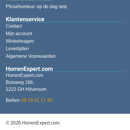
Plisséhordeur: op de dag sets
Klantenservice
Contact
Mijn account
Winkelwagen
Levertijden
Algemene Voorwaarden
HorrenExpert.com
HorrenExpert.com
Buisweg 166,
1222 GH Hilversum
Bellen:
06 29 01 17 40
© 2026 HorrenExpert.com