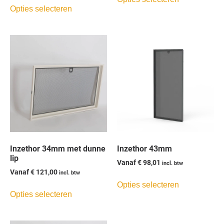
Opties selecteren
Inzethor 34mm met dunne
Inzethor 43mm
lip
Vanaf
€
98,01
incl. btw
Vanaf
€
121,00
incl. btw
Opties selecteren
Opties selecteren