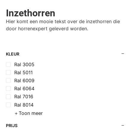
Inzethorren
Hier komt een mooie tekst over de inzethorren die
door horrenexpert geleverd worden.
KLEUR
Ral 3005
Ral 5011
Ral 6009
Ral 6064
Ral 7016
Ral 8014
Toon meer
PRIJS