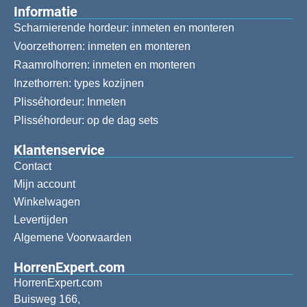
Informatie
Scharnierende hordeur: inmeten en monteren
Voorzethorren: inmeten en monteren
Raamrolhorren: inmeten en monteren
Inzethorren: types kozijnen
Plisséhordeur: Inmeten
Plisséhordeur: op de dag sets
Klantenservice
Contact
Mijn account
Winkelwagen
Levertijden
Algemene Voorwaarden
HorrenExpert.com
HorrenExpert.com
Buisweg 166,