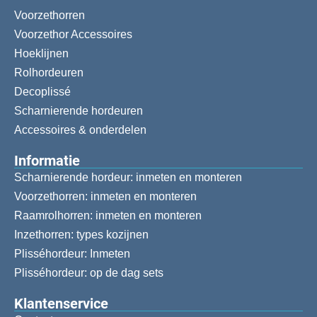
Voorzethorren
Voorzethor Accessoires
Hoeklijnen
Rolhordeuren
Decoplissé
Scharnierende hordeuren
Accessoires & onderdelen
Informatie
Scharnierende hordeur: inmeten en monteren
Voorzethorren: inmeten en monteren
Raamrolhorren: inmeten en monteren
Inzethorren: types kozijnen
Plisséhordeur: Inmeten
Plisséhordeur: op de dag sets
Klantenservice