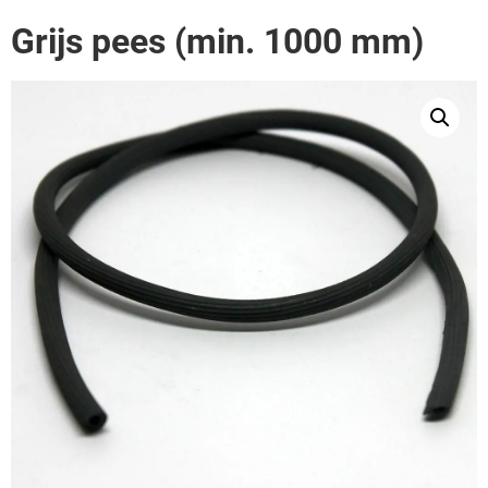
Grijs pees (min. 1000 mm)