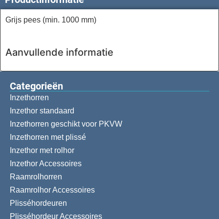
Grijs pees (min. 1000 mm)
Aanvullende informatie
Categorieën​
Inzethorren
Inzethor standaard
Inzethorren geschikt voor PKVW
Inzethorren met plissé
Inzethor met rolhor
Inzethor Accessoires
Raamrolhorren
Raamrolhor Accessoires
Plisséhordeuren
Plisséhordeur Accessoires